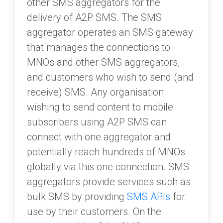
other SMS aggregators for the
delivery of A2P SMS. The SMS
aggregator operates an SMS gateway
that manages the connections to
MNOs and other SMS aggregators,
and customers who wish to send (and
receive) SMS. Any organisation
wishing to send content to mobile
subscribers using A2P SMS can
connect with one aggregator and
potentially reach hundreds of MNOs
globally via this one connection. SMS
aggregators provide services such as
bulk SMS by providing
SMS APIs
for
use by their customers. On the