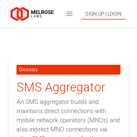
SIGN UP | LOGIN
Glossary
SMS Aggregator
An SMS aggregator builds and
maintains direct connections with
mobile network operators (MNOs) and
also indirect MNO connections via