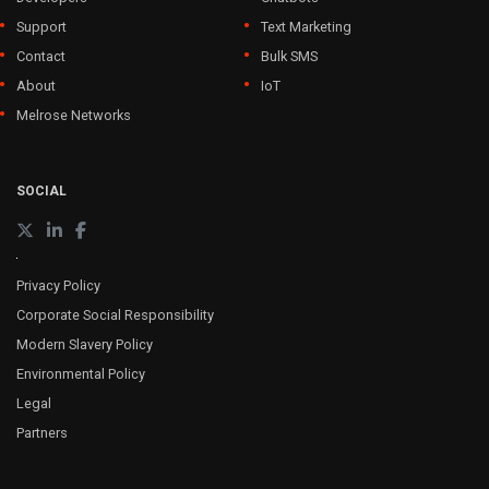
Support
Text Marketing
Contact
Bulk SMS
About
IoT
Melrose Networks
SOCIAL
Privacy Policy
Corporate Social Responsibility
Modern Slavery Policy
Environmental Policy
Legal
Partners