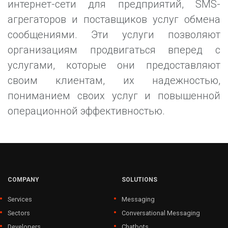
интернет-сети для предприятий, SMS-
агрегаторов и поставщиков услуг обмена
сообщениями. Эти услуги позволяют
организациям продвигаться вперед с
услугами, которые они предоставляют
своим клиентам, их надежностью,
пониманием своих услуг и повышенной
операционной эффективностью.
COMPANY
SOLUTIONS
Services
Messaging
Sectors
Conversational Messaging
Developers
Chatbots