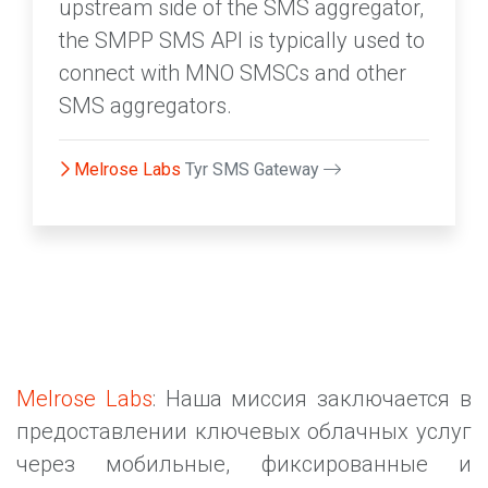
upstream side of the SMS aggregator,
the SMPP SMS API is typically used to
connect with MNO SMSCs and other
SMS aggregators.
Melrose Labs
Tyr SMS Gateway
Melrose Labs
: Наша миссия заключается в
предоставлении ключевых облачных услуг
через мобильные, фиксированные и