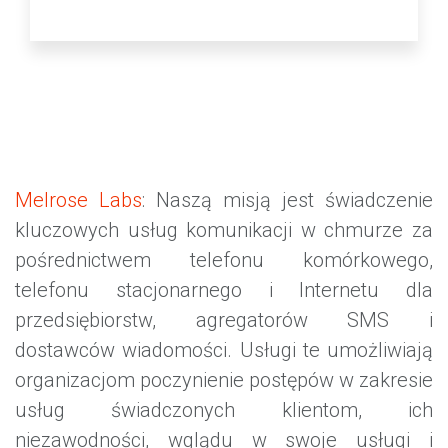
Melrose Labs
: Naszą misją jest świadczenie
kluczowych usług komunikacji w chmurze za
pośrednictwem telefonu komórkowego,
telefonu stacjonarnego i Internetu dla
przedsiębiorstw, agregatorów SMS i
dostawców wiadomości. Usługi te umożliwiają
organizacjom poczynienie postępów w zakresie
usług świadczonych klientom, ich
niezawodności, wglądu w swoje usługi i