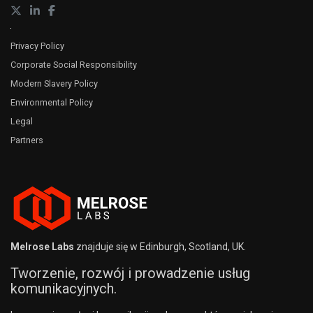
Privacy Policy
Corporate Social Responsibility
Modern Slavery Policy
Environmental Policy
Legal
Partners
Melrose Labs
znajduje się w Edinburgh, Scotland, UK.
Tworzenie, rozwój i prowadzenie usług
komunikacyjnych.