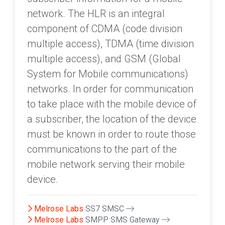
network. The HLR is an integral
component of CDMA (code division
multiple access), TDMA (time division
multiple access), and GSM (Global
System for Mobile communications)
networks. In order for communication
to take place with the mobile device of
a subscriber, the location of the device
must be known in order to route those
communications to the part of the
mobile network serving their mobile
device.
Melrose Labs
SS7 SMSC
Melrose Labs
SMPP SMS Gateway