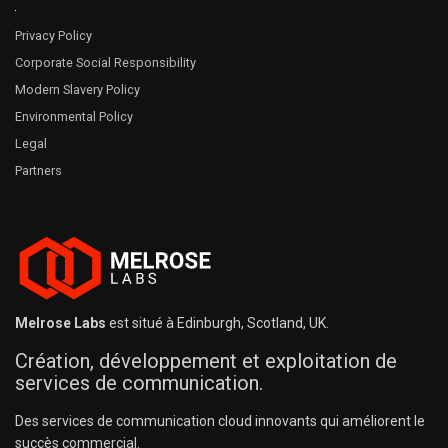
Privacy Policy
Corporate Social Responsibility
Modern Slavery Policy
Environmental Policy
Legal
Partners
Melrose Labs
est situé à Edinburgh, Scotland, UK.
Création, développement et exploitation de
services de communication.
Des services de communication cloud innovants qui améliorent le
succès commercial.