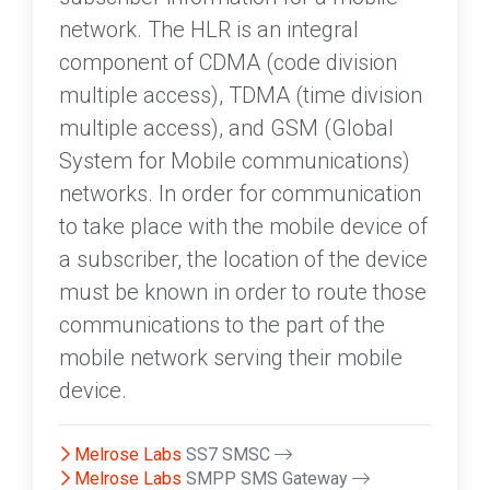
network. The HLR is an integral
component of CDMA (code division
multiple access), TDMA (time division
multiple access), and GSM (Global
System for Mobile communications)
networks. In order for communication
to take place with the mobile device of
a subscriber, the location of the device
must be known in order to route those
communications to the part of the
mobile network serving their mobile
device.
Melrose Labs
SS7 SMSC
Melrose Labs
SMPP SMS Gateway