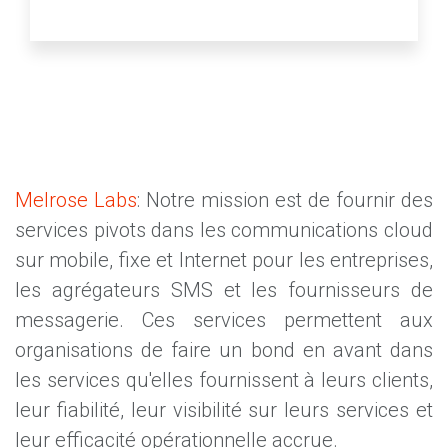
Melrose Labs
: Notre mission est de fournir des
services pivots dans les communications cloud
sur mobile, fixe et Internet pour les entreprises,
les agrégateurs SMS et les fournisseurs de
messagerie. Ces services permettent aux
organisations de faire un bond en avant dans
les services qu'elles fournissent à leurs clients,
leur fiabilité, leur visibilité sur leurs services et
leur efficacité opérationnelle accrue.