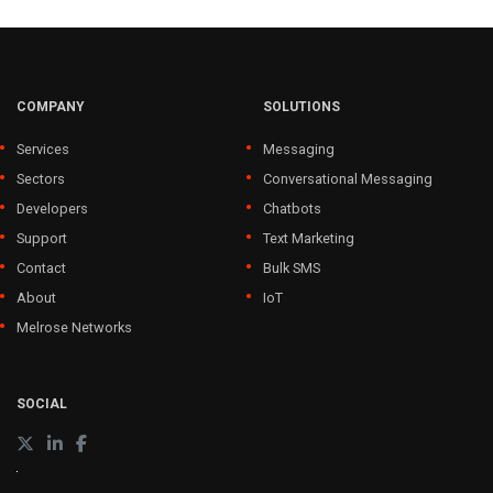
COMPANY
SOLUTIONS
Services
Messaging
Sectors
Conversational Messaging
Developers
Chatbots
Support
Text Marketing
Contact
Bulk SMS
About
IoT
Melrose Networks
SOCIAL