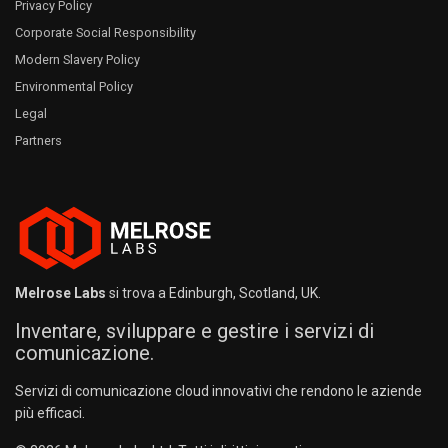
Privacy Policy
Corporate Social Responsibility
Modern Slavery Policy
Environmental Policy
Legal
Partners
Melrose Labs
si trova a Edinburgh, Scotland, UK.
Inventare, sviluppare e gestire i servizi di
comunicazione.
Servizi di comunicazione cloud innovativi che rendono le aziende
più efficaci.