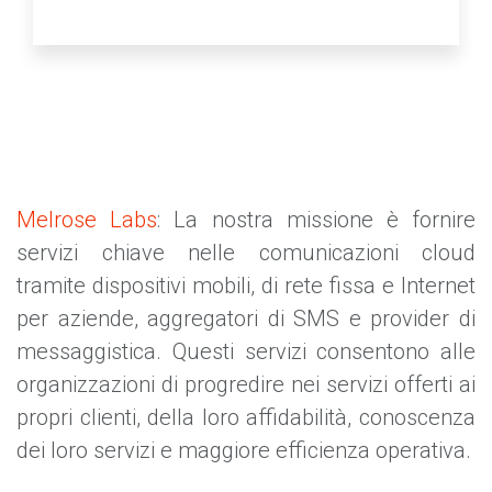
Melrose Labs
: La nostra missione è fornire
servizi chiave nelle comunicazioni cloud
tramite dispositivi mobili, di rete fissa e Internet
per aziende, aggregatori di SMS e provider di
messaggistica. Questi servizi consentono alle
organizzazioni di progredire nei servizi offerti ai
propri clienti, della loro affidabilità, conoscenza
dei loro servizi e maggiore efficienza operativa.