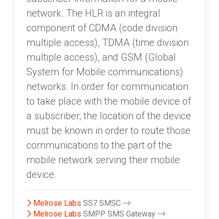
network. The HLR is an integral
component of CDMA (code division
multiple access), TDMA (time division
multiple access), and GSM (Global
System for Mobile communications)
networks. In order for communication
to take place with the mobile device of
a subscriber, the location of the device
must be known in order to route those
communications to the part of the
mobile network serving their mobile
device.
Melrose Labs
SS7 SMSC
Melrose Labs
SMPP SMS Gateway