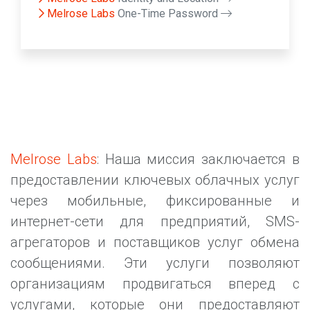
Melrose Labs
One-Time Password
Melrose Labs
: Наша миссия заключается в
предоставлении ключевых облачных услуг
через мобильные, фиксированные и
интернет-сети для предприятий, SMS-
агрегаторов и поставщиков услуг обмена
сообщениями. Эти услуги позволяют
организациям продвигаться вперед с
услугами, которые они предоставляют