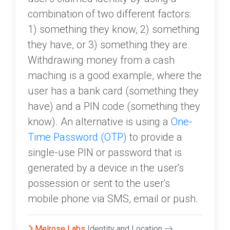
combination of two different factors:
1) something they know, 2) something
they have, or 3) something they are.
Withdrawing money from a cash
maching is a good example, where the
user has a bank card (something they
have) and a PIN code (something they
know). An alternative is using a
One-
Time Password (OTP)
to provide a
single-use PIN or password that is
generated by a device in the user's
possession or sent to the user's
mobile phone via SMS, email or push.
Melrose Labs
Identity and Location