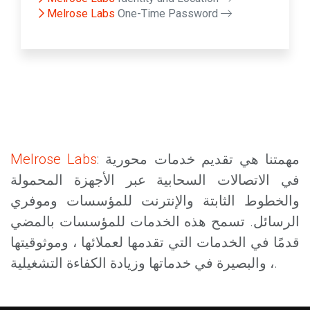
Melrose Labs
One-Time Password
: مهمتنا هي تقديم خدمات محورية
Melrose Labs
في الاتصالات السحابية عبر الأجهزة المحمولة
والخطوط الثابتة والإنترنت للمؤسسات وموفري
الرسائل. تسمح هذه الخدمات للمؤسسات بالمضي
قدمًا في الخدمات التي تقدمها لعملائها ، وموثوقيتها
، والبصيرة في خدماتها وزيادة الكفاءة التشغيلية.