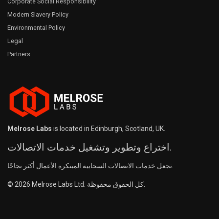
Corporate Social Responsibility
Modern Slavery Policy
Environmental Policy
Legal
Partners
Melrose Labs
is located in Edinburgh, Scotland, UK.
اختراع وتطوير وتشغيل خدمات الاتصالات.
تجعل خدمات الاتصالات السحابية المبتكرة الأعمال أكثر نجاحًا.
© 2026 Melrose Labs Ltd. كل الحقوق محفوظة.