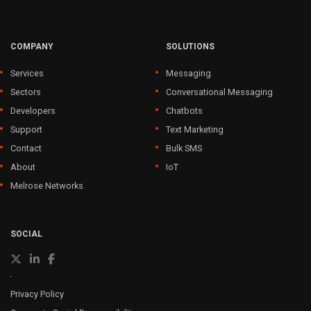
COMPANY
SOLUTIONS
Services
Messaging
Sectors
Conversational Messaging
Developers
Chatbots
Support
Text Marketing
Contact
Bulk SMS
About
IoT
Melrose Networks
SOCIAL
Privacy Policy