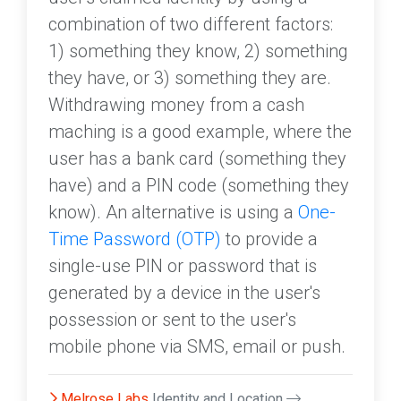
combination of two different factors:
1) something they know, 2) something
they have, or 3) something they are.
Withdrawing money from a cash
maching is a good example, where the
user has a bank card (something they
have) and a PIN code (something they
know). An alternative is using a
One-
Time Password (OTP)
to provide a
single-use PIN or password that is
generated by a device in the user's
possession or sent to the user's
mobile phone via SMS, email or push.
Melrose Labs
Identity and Location