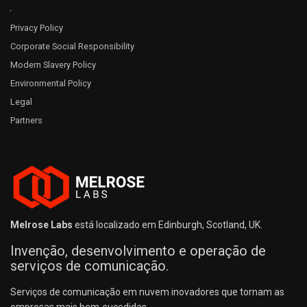
Privacy Policy
Corporate Social Responsibility
Modern Slavery Policy
Environmental Policy
Legal
Partners
Melrose Labs
está localizado em Edinburgh, Scotland, UK.
Invenção, desenvolvimento e operação de
serviços de comunicação.
Serviços de comunicação em nuvem inovadores que tornam as
empresas mais bem-sucedidas.