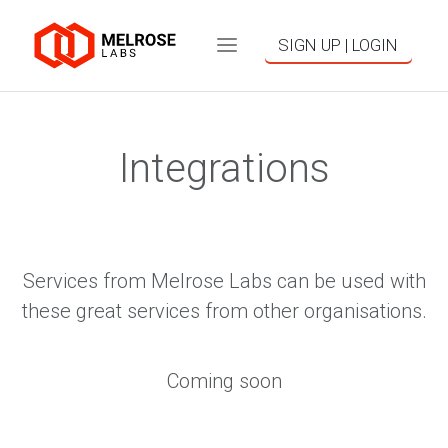
SIGN UP | LOGIN
Integrations
Services from Melrose Labs can be used with
these great services from other organisations.
Coming soon