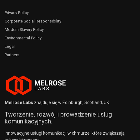
Privacy Policy
Corporate Social Responsibility
Modern Slavery Policy
Environmental Policy
Legal
Partners
Melrose Labs
znajduje się w Edinburgh, Scotland, UK.
Tworzenie, rozwój i prowadzenie usług
komunikacyjnych.
Innowacyjne usługi komunikacji w chmurze, które zwiększają
sukces biznesowy