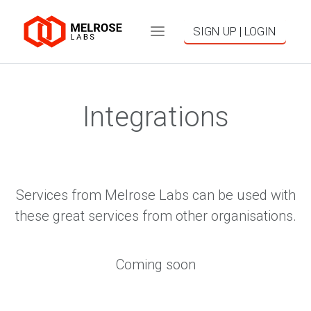
SIGN UP | LOGIN
Integrations
Services from Melrose Labs can be used with
these great services from other organisations.
Coming soon