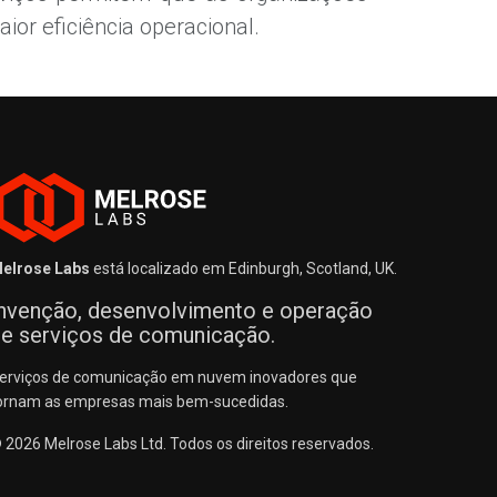
ior eficiência operacional.
elrose Labs
está localizado em Edinburgh, Scotland, UK.
nvenção, desenvolvimento e operação
e serviços de comunicação.
erviços de comunicação em nuvem inovadores que
ornam as empresas mais bem-sucedidas.
 2026 Melrose Labs Ltd. Todos os direitos reservados.