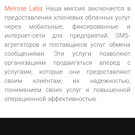
Melrose Labs
: Наша миссия заключается в
предоставлении ключевых облачных услуг
через мобильные, фиксированные и
интернет-сети для предприятий, SMS-
агрегаторов и поставщиков услуг обмена
сообщениями. Эти услуги позволяют
организациям продвигаться вперед с
услугами, которые они предоставляют
своим клиентам, их надежностью,
пониманием своих услуг и повышенной
операционной эффективностью.