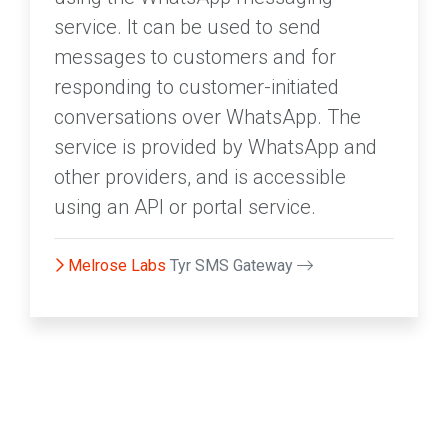
service. It can be used to send
messages to customers and for
responding to customer-initiated
conversations over WhatsApp. The
service is provided by WhatsApp and
other providers, and is accessible
using an API or portal service.
Melrose Labs
Tyr SMS Gateway