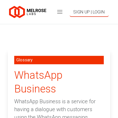
SIGN UP | LOGIN
Glossary
WhatsApp
Business
WhatsApp Business is a service for
having a dialogue with customers
using the WhatsApp messaging