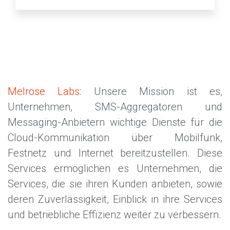
Melrose Labs
: Unsere Mission ist es,
Unternehmen, SMS-Aggregatoren und
Messaging-Anbietern wichtige Dienste für die
Cloud-Kommunikation über Mobilfunk,
Festnetz und Internet bereitzustellen. Diese
Services ermöglichen es Unternehmen, die
Services, die sie ihren Kunden anbieten, sowie
deren Zuverlässigkeit, Einblick in ihre Services
und betriebliche Effizienz weiter zu verbessern.