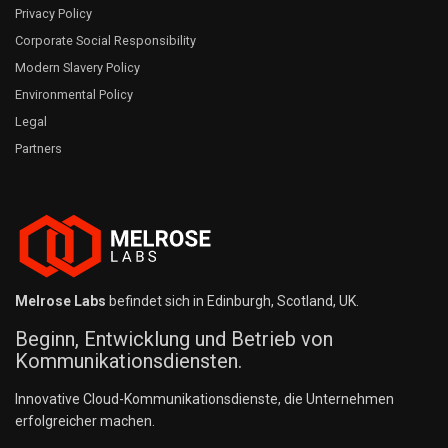
Privacy Policy
Corporate Social Responsibility
Modern Slavery Policy
Environmental Policy
Legal
Partners
Melrose Labs
befindet sich in Edinburgh, Scotland, UK.
Beginn, Entwicklung und Betrieb von
Kommunikationsdiensten.
Innovative Cloud-Kommunikationsdienste, die Unternehmen
erfolgreicher machen.