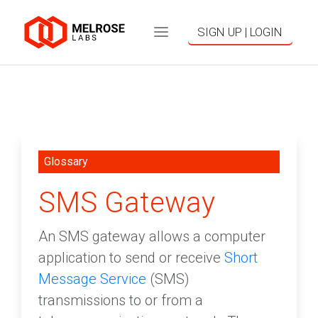
SIGN UP | LOGIN
Glossary
SMS Gateway
An SMS gateway allows a computer
application to send or receive
Short
Message Service
(SMS)
transmissions to or from a