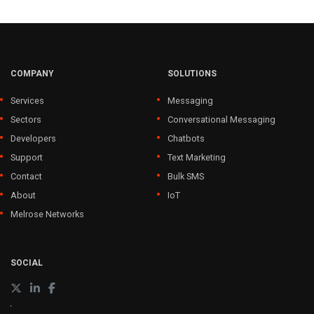
COMPANY
SOLUTIONS
Services
Messaging
Sectors
Conversational Messaging
Developers
Chatbots
Support
Text Marketing
Contact
Bulk SMS
About
IoT
Melrose Networks
SOCIAL