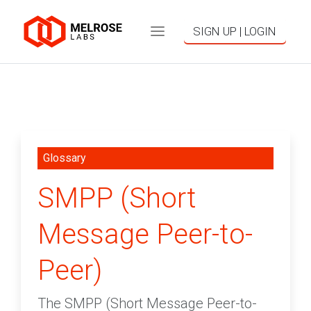
SIGN UP | LOGIN
Glossary
SMPP (Short
Message Peer-to-
Peer)
The SMPP (Short Message Peer-to-