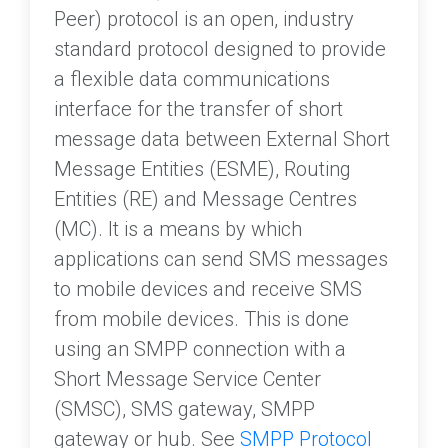
Peer) protocol is an open, industry
standard protocol designed to provide
a flexible data communications
interface for the transfer of short
message data between External Short
Message Entities (ESME), Routing
Entities (RE) and Message Centres
(MC). It is a means by which
applications can send SMS messages
to mobile devices and receive SMS
from mobile devices. This is done
using an SMPP connection with a
Short Message Service Center
(SMSC), SMS gateway, SMPP
gateway or hub. See
SMPP Protocol