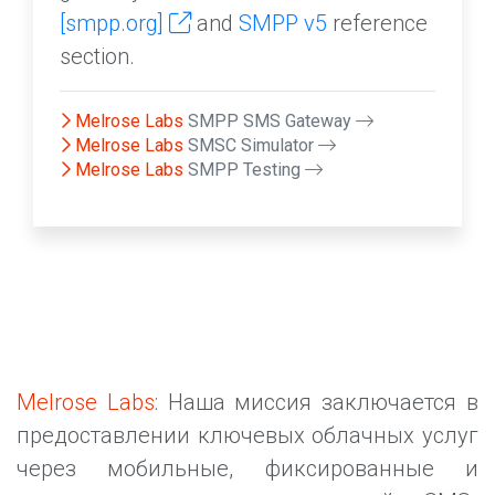
[smpp.org]
and
SMPP v5
reference
section.
Melrose Labs
SMPP SMS Gateway
Melrose Labs
SMSC Simulator
Melrose Labs
SMPP Testing
Melrose Labs
: Наша миссия заключается в
предоставлении ключевых облачных услуг
через мобильные, фиксированные и