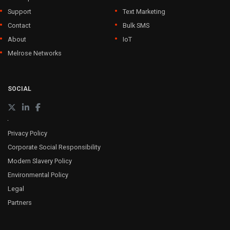
Support
Text Marketing
Contact
Bulk SMS
About
IoT
Melrose Networks
SOCIAL
Privacy Policy
Corporate Social Responsibility
Modern Slavery Policy
Environmental Policy
Legal
Partners