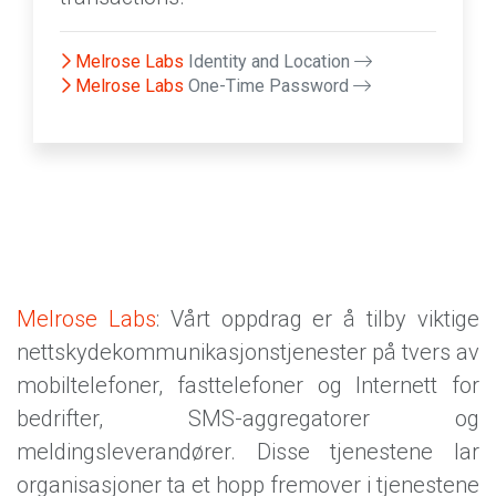
Melrose Labs
Identity and Location
Melrose Labs
One-Time Password
Melrose Labs
: Vårt oppdrag er å tilby viktige
nettskydekommunikasjonstjenester på tvers av
mobiltelefoner, fasttelefoner og Internett for
bedrifter, SMS-aggregatorer og
meldingsleverandører. Disse tjenestene lar
organisasjoner ta et hopp fremover i tjenestene