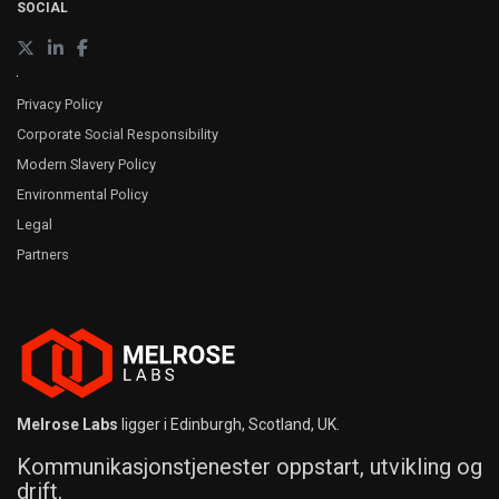
SOCIAL
Privacy Policy
Corporate Social Responsibility
Modern Slavery Policy
Environmental Policy
Legal
Partners
Melrose Labs
ligger i Edinburgh, Scotland, UK.
Kommunikasjonstjenester oppstart, utvikling og
drift.