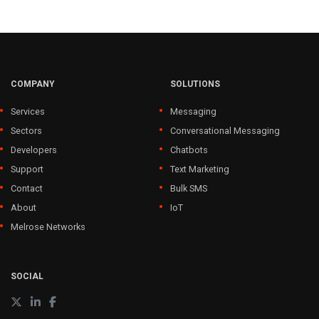
COMPANY
SOLUTIONS
Services
Messaging
Sectors
Conversational Messaging
Developers
Chatbots
Support
Text Marketing
Contact
Bulk SMS
About
IoT
Melrose Networks
SOCIAL