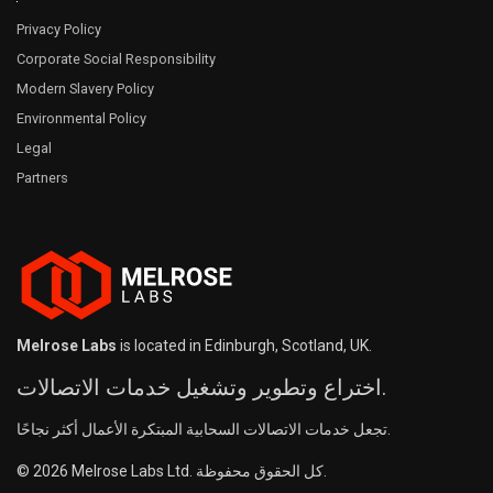
Privacy Policy
Corporate Social Responsibility
Modern Slavery Policy
Environmental Policy
Legal
Partners
Melrose Labs
is located in Edinburgh, Scotland, UK.
اختراع وتطوير وتشغيل خدمات الاتصالات.
تجعل خدمات الاتصالات السحابية المبتكرة الأعمال أكثر نجاحًا.
© 2026 Melrose Labs Ltd. كل الحقوق محفوظة.