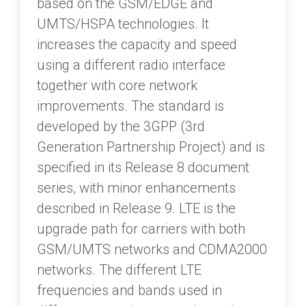
based on the GSM/EDGE and
UMTS/HSPA technologies. It
increases the capacity and speed
using a different radio interface
together with core network
improvements. The standard is
developed by the 3GPP (3rd
Generation Partnership Project) and is
specified in its Release 8 document
series, with minor enhancements
described in Release 9. LTE is the
upgrade path for carriers with both
GSM/UMTS networks and CDMA2000
networks. The different LTE
frequencies and bands used in