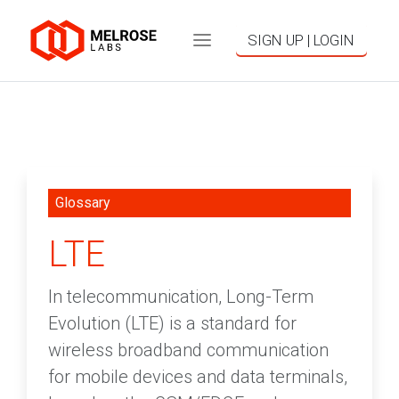
SIGN UP | LOGIN
Glossary
LTE
In telecommunication, Long-Term
Evolution (LTE) is a standard for
wireless broadband communication
for mobile devices and data terminals,