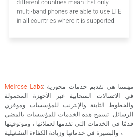
different countries mean that only
multi-band phones are able to use LTE
in all countries where it is supported.
: مهمتنا هي تقديم خدمات محورية
Melrose Labs
في الاتصالات السحابية عبر الأجهزة المحمولة
والخطوط الثابتة والإنترنت للمؤسسات وموفري
الرسائل. تسمح هذه الخدمات للمؤسسات بالمضي
قدمًا في الخدمات التي تقدمها لعملائها ، وموثوقيتها
، والبصيرة في خدماتها وزيادة الكفاءة التشغيلية.