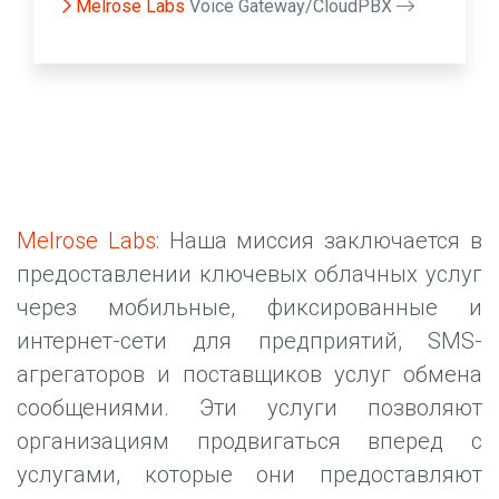
Melrose Labs
Voice Gateway/CloudPBX
Melrose Labs
: Наша миссия заключается в
предоставлении ключевых облачных услуг
через мобильные, фиксированные и
интернет-сети для предприятий, SMS-
агрегаторов и поставщиков услуг обмена
сообщениями. Эти услуги позволяют
организациям продвигаться вперед с
услугами, которые они предоставляют