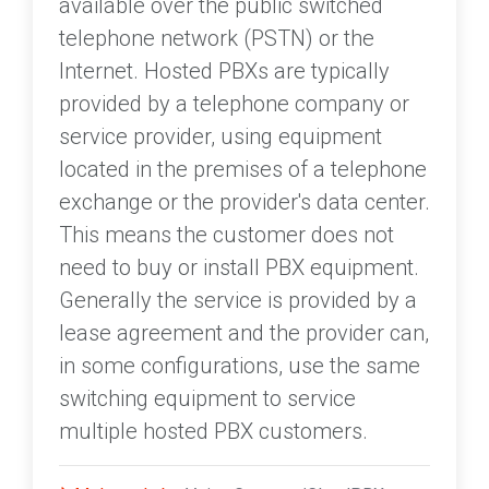
available over the public switched
telephone network (PSTN) or the
Internet. Hosted PBXs are typically
provided by a telephone company or
service provider, using equipment
located in the premises of a telephone
exchange or the provider's data center.
This means the customer does not
need to buy or install PBX equipment.
Generally the service is provided by a
lease agreement and the provider can,
in some configurations, use the same
switching equipment to service
multiple hosted PBX customers.