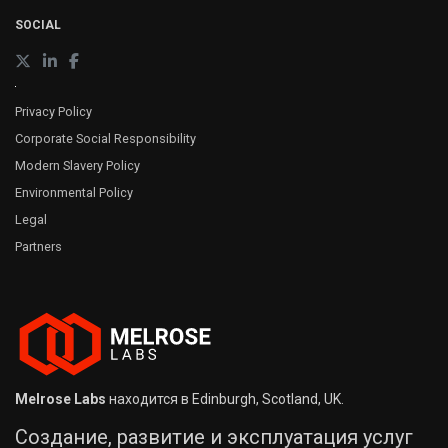
SOCIAL
Privacy Policy
Corporate Social Responsibility
Modern Slavery Policy
Environmental Policy
Legal
Partners
Melrose Labs
находится в Edinburgh, Scotland, UK.
Создание, развитие и эксплуатация услуг