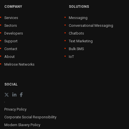
COMPANY
SOLUTIONS
Services
Messaging
Sectors
Conversational Messaging
Developers
Chatbots
Support
Text Marketing
Contact
Bulk SMS
About
IoT
Melrose Networks
SOCIAL
Privacy Policy
Corporate Social Responsibility
Modern Slavery Policy