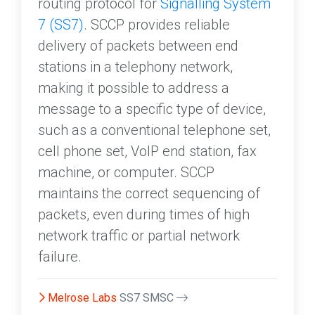
routing protocol for
Signalling System
7 (SS7)
. SCCP provides reliable
delivery of packets between end
stations in a telephony network,
making it possible to address a
message to a specific type of device,
such as a conventional telephone set,
cell phone set, VoIP end station, fax
machine, or computer. SCCP
maintains the correct sequencing of
packets, even during times of high
network traffic or partial network
failure.
Melrose Labs
SS7 SMSC