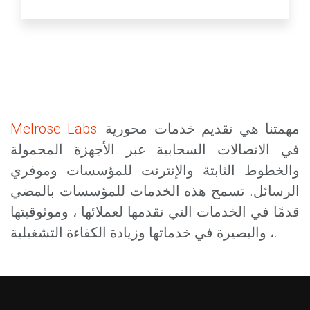
: مهمتنا هي تقديم خدمات محورية
Melrose Labs
في الاتصالات السحابية عبر الأجهزة المحمولة
والخطوط الثابتة والإنترنت للمؤسسات وموفري
الرسائل. تسمح هذه الخدمات للمؤسسات بالمضي
قدمًا في الخدمات التي تقدمها لعملائها ، وموثوقيتها
، والبصيرة في خدماتها وزيادة الكفاءة التشغيلية.