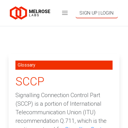
SIGN UP | LOGIN
Glossary
SCCP
Signalling Connection Control Part
(SCCP) is a portion of International
Telecommunication Union (ITU)
recommendation Q.711, which is the