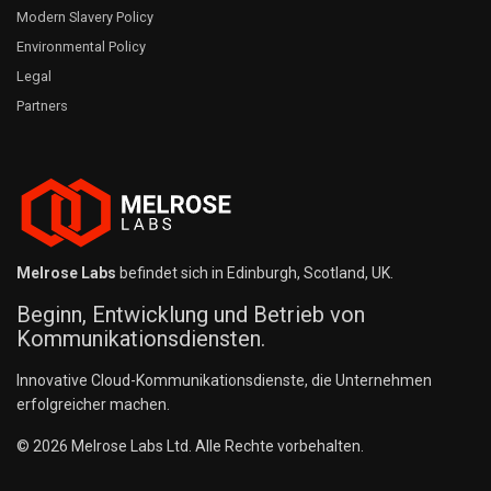
Modern Slavery Policy
Environmental Policy
Legal
Partners
Melrose Labs
befindet sich in Edinburgh, Scotland, UK.
Beginn, Entwicklung und Betrieb von
Kommunikationsdiensten.
Innovative Cloud-Kommunikationsdienste, die Unternehmen
erfolgreicher machen.
© 2026 Melrose Labs Ltd. Alle Rechte vorbehalten.