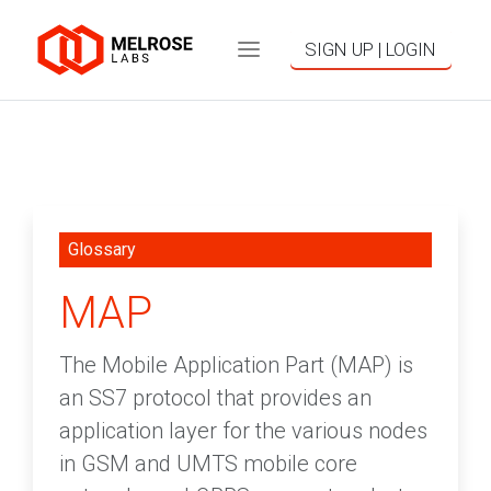
SIGN UP | LOGIN
Glossary
MAP
The Mobile Application Part (MAP) is
an SS7 protocol that provides an
application layer for the various nodes
in GSM and UMTS mobile core