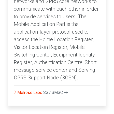
networks and GPRS core networks to
communicate with each other in order
to provide services to users. The
Mobile Application Part is the
application-layer protocol used to
access the Home Location Register,
Visitor Location Register, Mobile
Switching Center, Equipment Identity
Register, Authentication Centre, Short
message service center and Serving
GPRS Support Node (SGSN).
Melrose Labs
SS7 SMSC