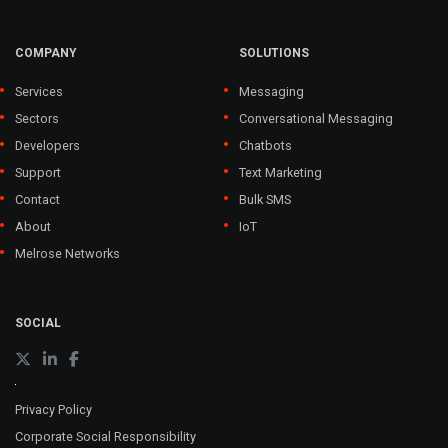
COMPANY
SOLUTIONS
Services
Messaging
Sectors
Conversational Messaging
Developers
Chatbots
Support
Text Marketing
Contact
Bulk SMS
About
IoT
Melrose Networks
SOCIAL
Privacy Policy
Corporate Social Responsibility