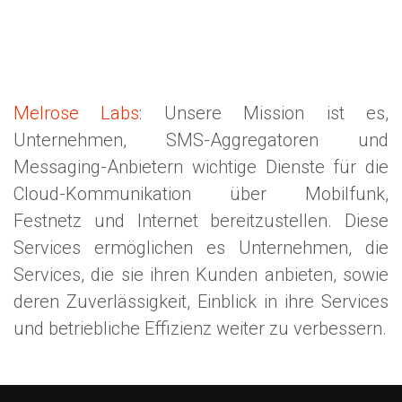
Melrose Labs
: Unsere Mission ist es,
Unternehmen, SMS-Aggregatoren und
Messaging-Anbietern wichtige Dienste für die
Cloud-Kommunikation über Mobilfunk,
Festnetz und Internet bereitzustellen. Diese
Services ermöglichen es Unternehmen, die
Services, die sie ihren Kunden anbieten, sowie
deren Zuverlässigkeit, Einblick in ihre Services
und betriebliche Effizienz weiter zu verbessern.